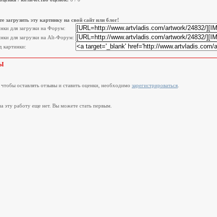
е загрузить эту картинку на свой сайт или блог!
инки для загрузки на Форум:
нки для загрузки на Alt-Форум:
 картинки:
Ы
, чтобы оставлять отзывы и ставить оценки, необходимо
зарегистрироваться
.
а эту работу еще нет. Вы можете стать первым.