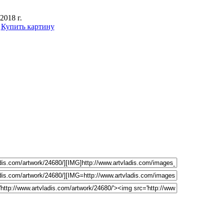
2018 г.
Купить картину