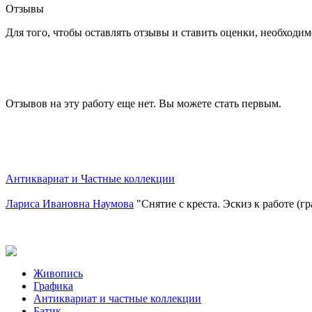
Отзывы
Для того, чтобы оставлять отзывы и ставить оценки, необходи
Отзывов на эту работу еще нет. Вы можете стать первым.
Антиквариат и Частные коллекции
Лариса Ивановна Наумова
"Снятие с креста. Эскиз к работе (г
Живопись
Графика
Антиквариат и частные коллекции
Батик