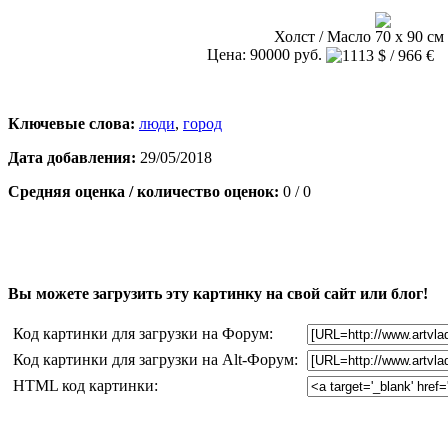
Холст / Масло 70 х 90 см 
Цена: 90000 руб.
Ключевые слова:
люди
,
город
Дата добавления:
29/05/2018
Средняя оценка / количество оценок:
0 / 0
Вы можете загрузить эту картинку на свой сайт или блог!
Код картинки для загрузки на Форум:
Код картинки для загрузки на Alt-Форум:
HTML код картинки: