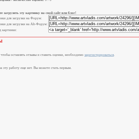
е загрузить эту картинку на свой сайт или блог!
инки для загрузки на Форум:
нки для загрузки на Alt-Форум:
 картинки:
Ы
, чтобы оставлять отзывы и ставить оценки, необходимо
зарегистрироваться
.
а эту работу еще нет. Вы можете стать первым.