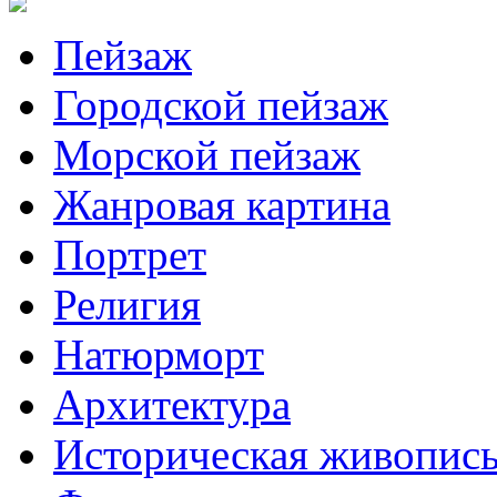
Пейзаж
Городской пейзаж
Морской пейзаж
Жанровая картина
Портрет
Религия
Натюрморт
Архитектура
Историческая живопис