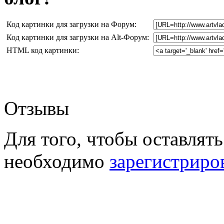
Код картинки для загрузки на Форум:
Код картинки для загрузки на Alt-Форум:
HTML код картинки:
Отзывы
Для того, чтобы оставлять
необходимо
зарегистриро