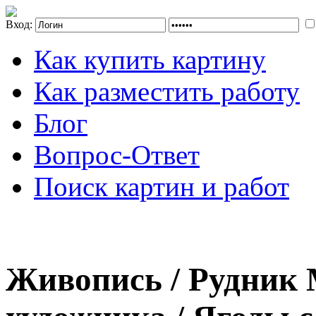
Вход:
Как купить картину
Как разместить работу
Блог
Вопрос-Ответ
Поиск картин и работ
Живопись / Рудник 