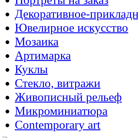
Декоративное-прикладн
Ювелирное искусство
Мозаика
Артимарка
Куклы
Стекло, витражи
Живописный рельеф
Микроминиатюра
Contemporary art