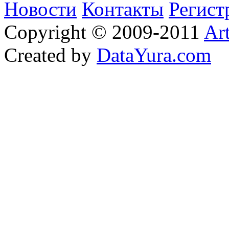
Новости
Контакты
Регист
Copyright © 2009-2011
Ar
Created by
DataYura.com