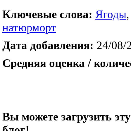
Ключевые слова:
Ягоды
натюрморт
Дата добавления:
24/08/
Средняя оценка / количе
Вы можете загрузить эту
блог!