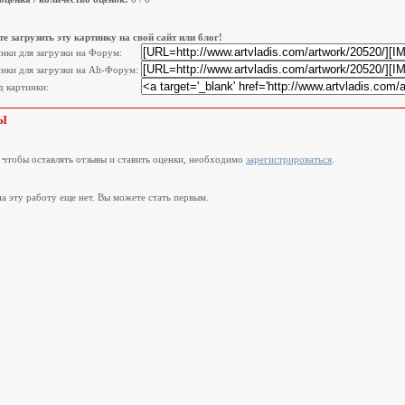
е загрузить эту картинку на свой сайт или блог!
инки для загрузки на Форум:
нки для загрузки на Alt-Форум:
 картинки:
Ы
, чтобы оставлять отзывы и ставить оценки, необходимо
зарегистрироваться
.
а эту работу еще нет. Вы можете стать первым.