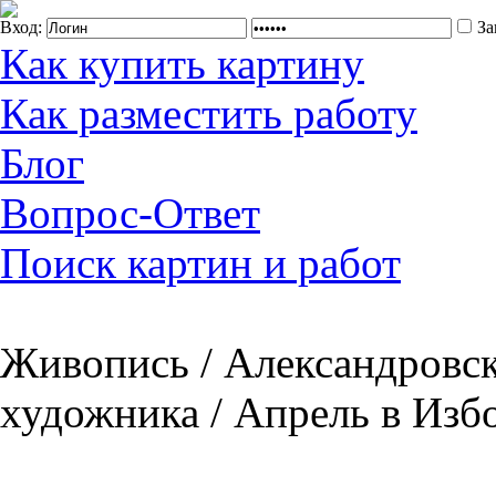
Вход:
За
Как купить картину
Как разместить работу
Блог
Вопрос-Ответ
Поиск картин и работ
Живопись / Александровск
художника / Апрель в Изб