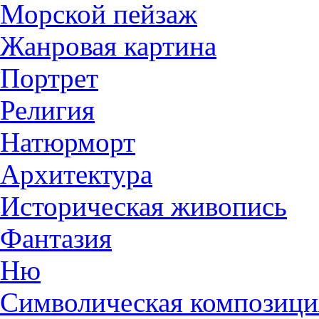
Морской пейзаж
Жанровая картина
Портрет
Религия
Натюрморт
Архитектура
Историческая живопись
Фантазия
Ню
Символическая композици