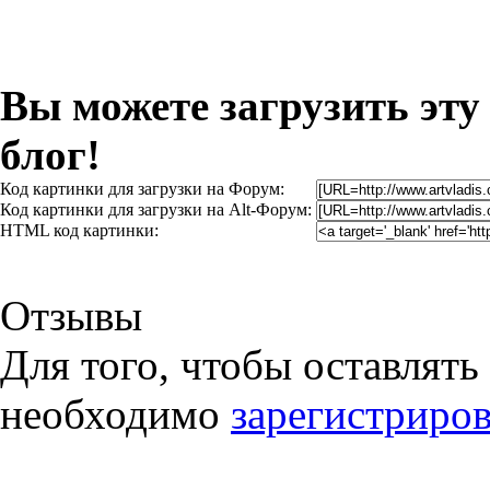
Вы можете загрузить эту
блог!
Код картинки для загрузки на Форум:
Код картинки для загрузки на Alt-Форум:
HTML код картинки:
Отзывы
Для того, чтобы оставлять
необходимо
зарегистриров