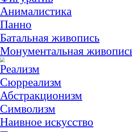
Анималистикa
Панно
Батальная живопись
Монументальная живопис
Реализм
Сюрреализм
Абстракционизм
Символизм
Наивное искусство