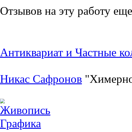
Отзывов на эту работу еще
Антиквариат и Частные ко
Никас Сафронов
"Химерно
Живопись
Графика