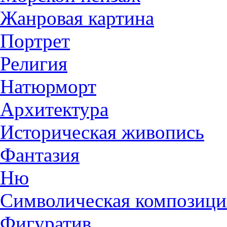
Жанровая картина
Портрет
Религия
Натюрморт
Архитектура
Историческая живопись
Фантазия
Ню
Символическая композици
Фигуратив