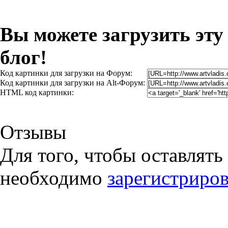
Вы можете загрузить эту
блог!
Код картинки для загрузки на Форум:
Код картинки для загрузки на Alt-Форум:
HTML код картинки:
Отзывы
Для того, чтобы оставлять
необходимо
зарегистриров