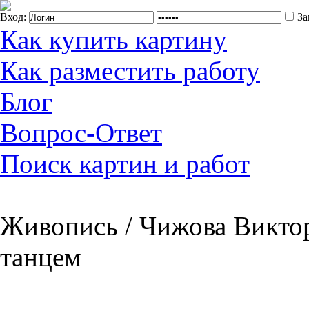
Вход:
За
Как купить картину
Как разместить работу
Блог
Вопрос-Ответ
Поиск картин и работ
Живопись / Чижова Виктор
танцем