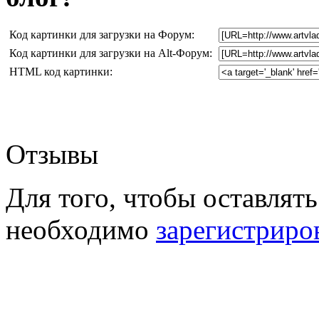
Код картинки для загрузки на Форум:
Код картинки для загрузки на Alt-Форум:
HTML код картинки:
Отзывы
Для того, чтобы оставлять
необходимо
зарегистриро