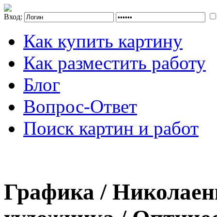
Вход:
Как купить картину
Как разместить работу
Блог
Вопрос-Ответ
Поиск картин и работ
Графика / Николаен