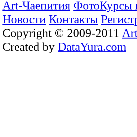
Art-Чаепития
ФотоКурсы 
Новости
Контакты
Регист
Copyright © 2009-2011
Ar
Created by
DataYura.com