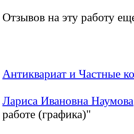
Отзывов на эту работу ещ
Антиквариат и Частные к
Лариса Ивановна Наумова
работе (графика)"