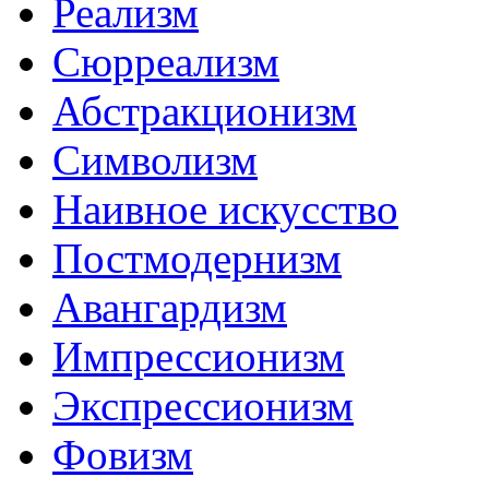
Реализм
Сюрреализм
Абстракционизм
Символизм
Наивное искусство
Постмодернизм
Авангардизм
Импрессионизм
Экспрессионизм
Фовизм