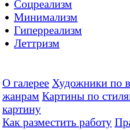
Соцреализм
Минимализм
Гиперреализм
Леттризм
О галерее
Художники по в
жанрам
Картины по стиля
картину
Как разместить работу
Пр