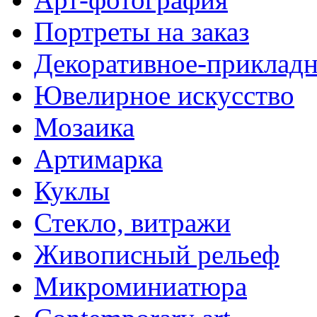
Портреты на заказ
Декоративное-прикладн
Ювелирное искусство
Мозаика
Артимарка
Куклы
Стекло, витражи
Живописный рельеф
Микроминиатюра