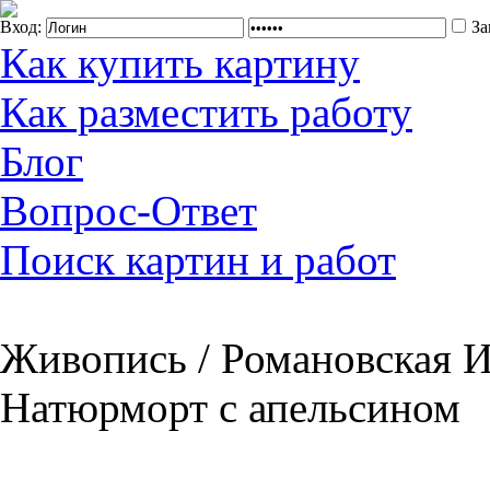
Вход:
За
Как купить картину
Как разместить работу
Блог
Вопрос-Ответ
Поиск картин и работ
Живопись / Романовская И
Натюрморт с апельсином