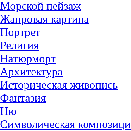
Морской пейзаж
Жанровая картина
Портрет
Религия
Натюрморт
Архитектура
Историческая живопись
Фантазия
Ню
Символическая композици