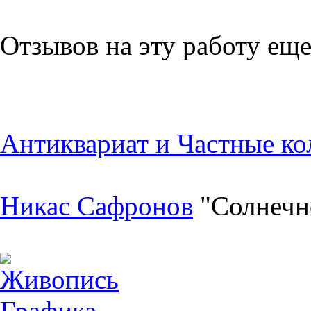
Отзывов на эту работу еще
Антиквариат и Частные ко
Никас Сафронов
"Солнечн
Живопись
Графика