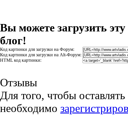
Вы можете загрузить эту
блог!
Код картинки для загрузки на Форум:
Код картинки для загрузки на Alt-Форум:
HTML код картинки:
Отзывы
Для того, чтобы оставлять
необходимо
зарегистриров