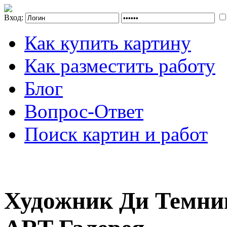
Вход:
Как купить картину
Как разместить работу
Блог
Вопрос-Ответ
Поиск картин и работ
Художник Ди Темни