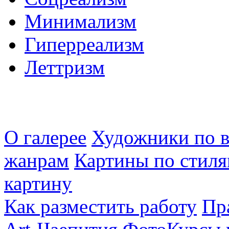
Минимализм
Гиперреализм
Леттризм
О галерее
Художники по в
жанрам
Картины по стиля
картину
Как разместить работу
Пр