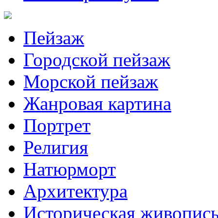
Пейзаж
Городской пейзаж
Морской пейзаж
Жанровая картина
Портрет
Религия
Натюрморт
Архитектура
Историческая живопис