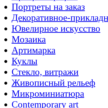
Портреты на заказ
Декоративное-прикладн
Ювелирное искусство
Мозаика
Артимарка
Куклы
Стекло, витражи
Живописный рельеф
Микроминиатюра
Contemporary art