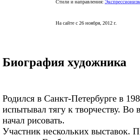
Стили и направления:
Экспрессиониз
На сайте с 26 ноября, 2012 г.
Биография художника
Родился в Санкт-Петербурге в 198
испытывал тягу к творчеству. Во
начал рисовать.
Участник нескольких выставок. П