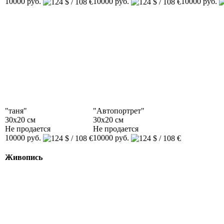
10000 руб.
10000 руб.
10000 руб.
"таня"
"Автопортрет"
30x20 см
30x20 см
Не продается
Не продается
10000 руб.
10000 руб.
Живопись