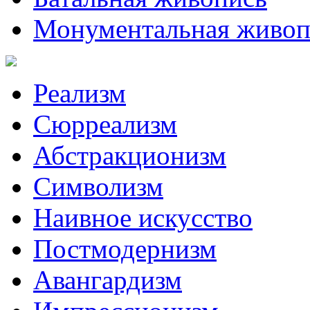
Монументальная живоп
Реализм
Сюрреализм
Абстракционизм
Символизм
Наивное искусство
Постмодернизм
Авангардизм