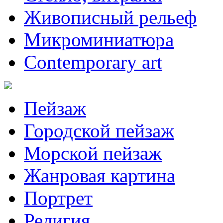
Живописный рельеф
Микроминиатюра
Contemporary art
Пейзаж
Городской пейзаж
Морской пейзаж
Жанровая картина
Портрет
Религия