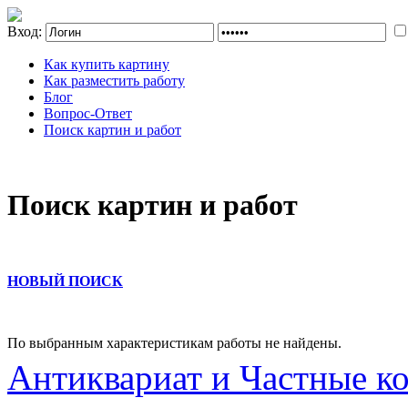
Вход:
Как купить картину
Как разместить работу
Блог
Вопрос-Ответ
Поиск картин и работ
Поиск картин и работ
НОВЫЙ ПОИСК
По выбранным характеристикам работы не найдены.
Антиквариат и Частные к