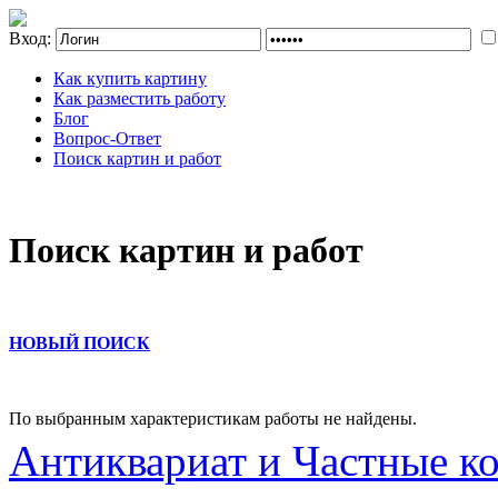
Вход:
Как купить картину
Как разместить работу
Блог
Вопрос-Ответ
Поиск картин и работ
Поиск картин и работ
НОВЫЙ ПОИСК
По выбранным характеристикам работы не найдены.
Антиквариат и Частные к