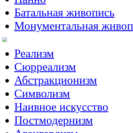
Батальная живопись
Монументальная живоп
Реализм
Сюрреализм
Абстракционизм
Символизм
Наивное искусство
Постмодернизм