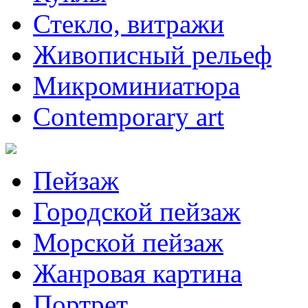
Стекло, витражи
Живописный рельеф
Микроминиатюра
Contemporary art
Пейзаж
Городской пейзаж
Морской пейзаж
Жанровая картина
Портрет