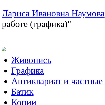
Лариса Ивановна Наумова
работе (графика)"
Живопись
Графика
Антиквариат и частные
Батик
Копии